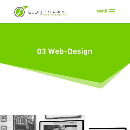
03 Web-Design