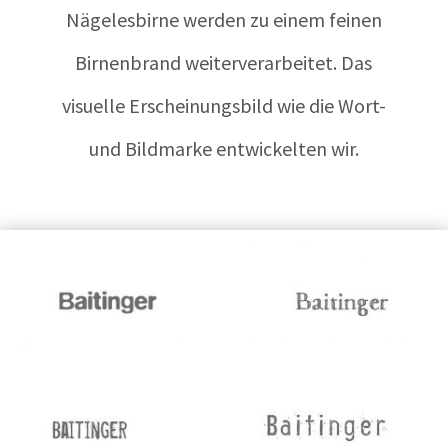
Nägelesbirne werden zu einem feinen
Birnenbrand weiterverarbeitet. Das
visuelle Erscheinungsbild wie die Wort-
und Bildmarke entwickelten wir.