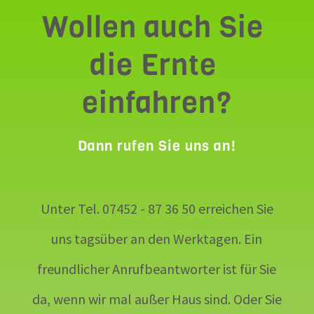
Wollen auch Sie 
die Ernte 
einfahren?
Dann rufen Sie uns an!
Unter Tel.
07452 - 87 36 50
erreichen Sie
uns tagsüber an den Werktagen. Ein
freundlicher Anrufbeantworter ist für Sie
da, wenn wir mal außer Haus sind. Oder Sie