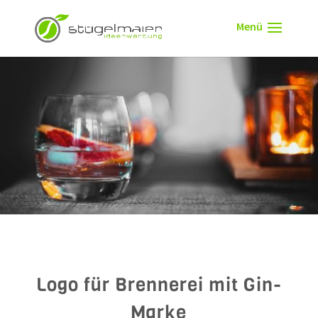
Logo für Brennerei mit Gin-
Marke