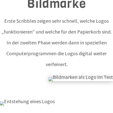
Bildmarke
Erste Scribbles zeigen sehr schnell, welche Logos
„funktionieren“ und welche für den Papierkorb sind.
In der zweiten Phase werden dann in speziellen
Computerprogrammen die Logos digital weiter
verfeinert.