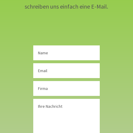
schreiben uns einfach eine E-Mail.