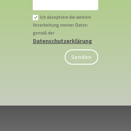
Ich akzeptiere die weitere
Verarbeitung meiner Daten
gemäß der
Datenschutzerklärung
Senden