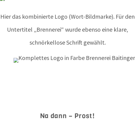
Hier das kombinierte Logo (Wort-Bildmarke). Für den
Untertitel „Brennerei“ wurde ebenso eine klare,
schnörkellose Schrift gewählt.
Na dann – Prost!