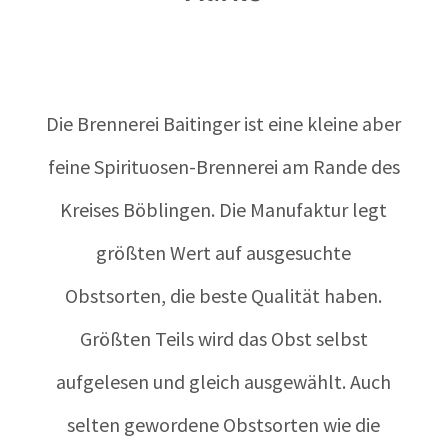
Die Brennerei Baitinger ist eine kleine aber
feine Spirituosen-Brennerei am Rande des
Kreises Böblingen. Die Manufaktur legt
größten Wert auf ausgesuchte
Obstsorten, die beste Qualität haben.
Größten Teils wird das Obst selbst
aufgelesen und gleich ausgewählt. Auch
selten gewordene Obstsorten wie die