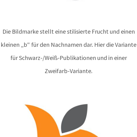
Die Bildmarke stellt eine stilisierte Frucht und einen
kleinen „b“ für den Nachnamen dar. Hier die Variante
für Schwarz-/Weiß-Publikationen und in einer
Zweifarb-Variante.