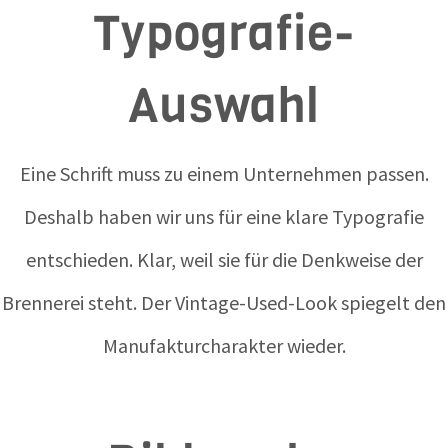
Typografie-
Auswahl
Eine Schrift muss zu einem Unternehmen passen.
Deshalb haben wir uns für eine klare Typografie
entschieden. Klar, weil sie für die Denkweise der
Brennerei steht. Der Vintage-Used-Look spiegelt den
Manufakturcharakter wieder.