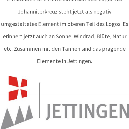
Johanniterkreuz steht jetzt als negativ
umgestaltetes Element im oberen Teil des Logos. Es
erinnert jetzt auch an Sonne, Windrad, Blüte, Natur
etc. Zusammen mit den Tannen sind das prägende
Elemente in Jettingen.