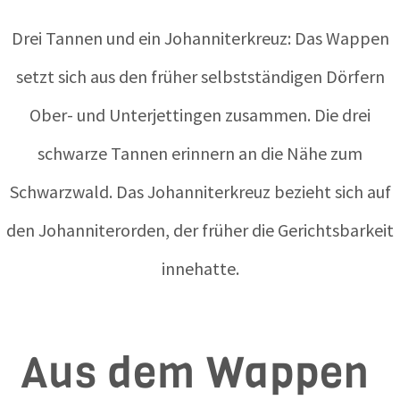
Drei Tannen und ein Johanniterkreuz: Das Wappen
setzt sich aus den früher selbstständigen Dörfern
Ober- und Unterjettingen zusammen. Die drei
schwarze Tannen erinnern an die Nähe zum
Schwarzwald. Das Johanniterkreuz bezieht sich auf
den Johanniterorden, der früher die Gerichtsbarkeit
innehatte.
Aus dem Wappen 