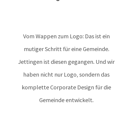
Vom Wappen zum Logo: Das ist ein
mutiger Schritt für eine Gemeinde.
Jettingen ist diesen gegangen. Und wir
haben nicht nur Logo, sondern das
komplette Corporate Design für die
Gemeinde entwickelt.