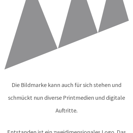
Die Bildmarke kann auch für sich stehen und
schmückt nun diverse Printmedien und digitale
Auftritte.
Entstanden ist ein zweidimensionales Logo. Das