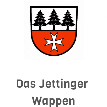
Das Jettinger 
Wappen