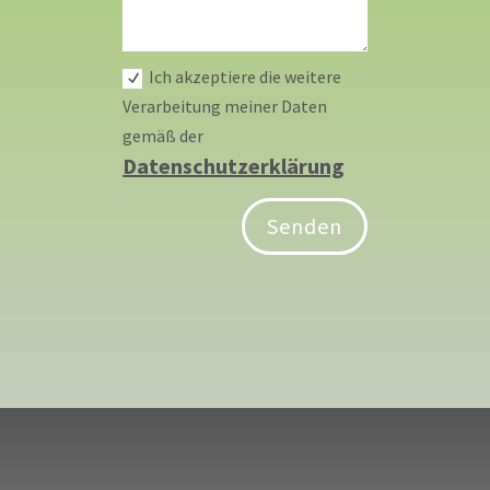
Ich akzeptiere die weitere
Verarbeitung meiner Daten
gemäß der
Datenschutzerklärung
Senden