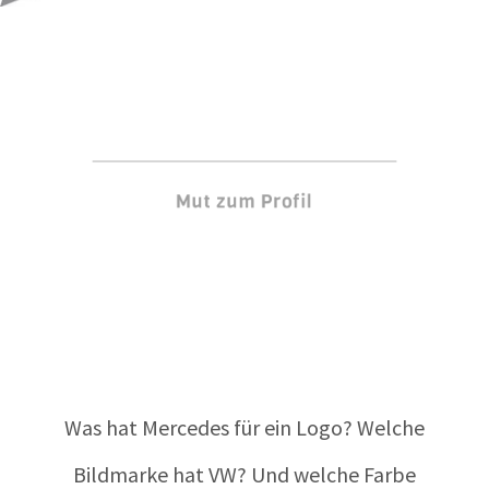
Mut zum Profil
Was hat Mercedes für ein Logo? Welche
Bildmarke hat VW? Und welche Farbe