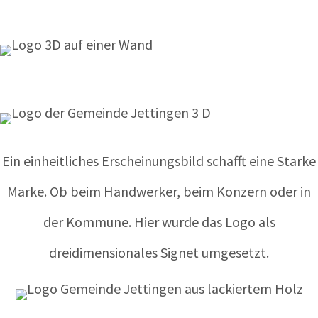
Ein einheitliches Erscheinungsbild schafft eine Starke
Marke. Ob beim Handwerker, beim Konzern oder in
der Kommune. Hier wurde das Logo als
dreidimensionales Signet umgesetzt.