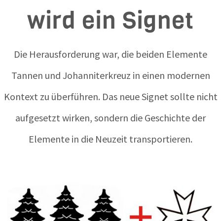
wird ein Signet
Die Herausforderung war, die beiden Elemente
Tannen und Johanniterkreuz in einen modernen
Kontext zu überführen. Das neue Signet sollte nicht
aufgesetzt wirken, sondern die Geschichte der
Elemente in die Neuzeit transportieren.