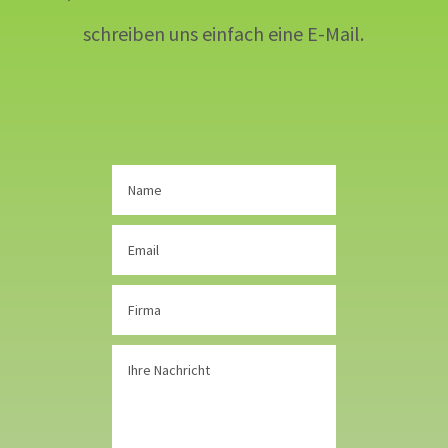
schreiben uns einfach eine E-Mail.