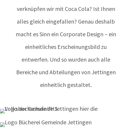
verknüpfen wir mit Coca Cola? Ist Ihnen
alles gleich eingefallen? Genau deshalb
macht es Sinn ein Corporate Design – ein
einheitliches Erscheinungsbild zu
entwerfen. Und so wurden auch alle
Bereiche und Abteilungen von Jettingen
einheitlich gestaltet.