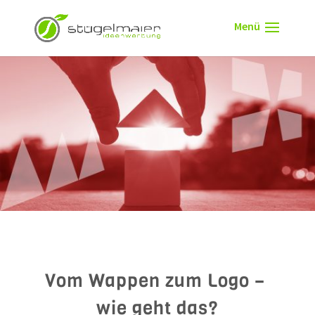
Vom Wappen zum Logo – 
wie geht das?