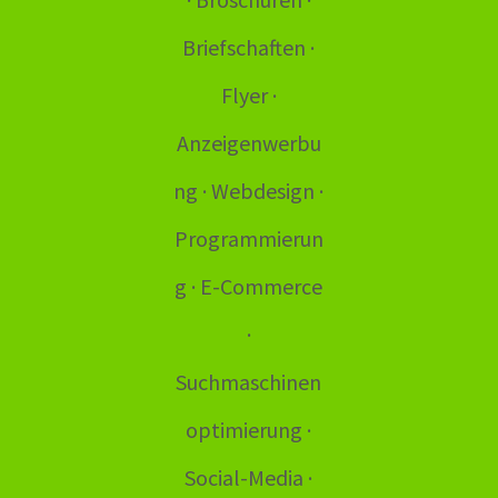
Briefschaften ·
Flyer ·
Anzeigenwerbu
ng · Webdesign ·
Programmierun
g · E-Commerce
·
Suchmaschinen
optimierung ·
Social-Media ·