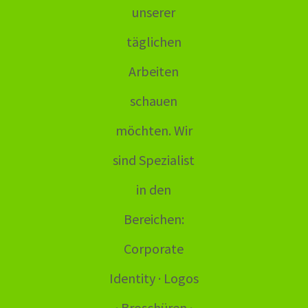
unserer
täglichen
Arbeiten
schauen
möchten. Wir
sind Spezialist
in den
Bereichen:
Corporate
Identity · Logos
· Broschüren ·