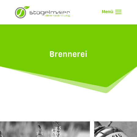
Brennerei