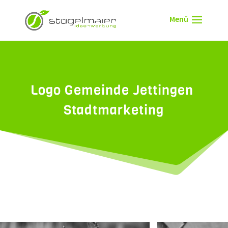
Logo Gemeinde Jettingen 
Stadtmarketing