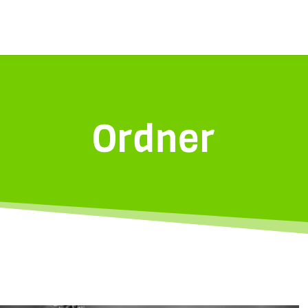
Ordner