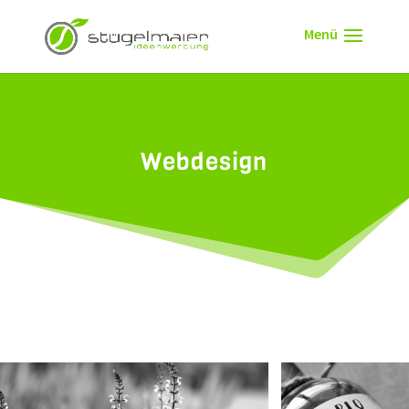
Webdesign